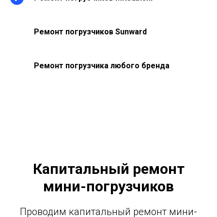
Ремонт погрузчиков Sunward
Ремонт погрузчика любого бренда
Капитальный ремонт
мини-погрузчиков
Проводим капитальный ремонт мини-