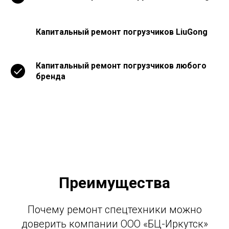
Капитальный ремонт погрузчиков LiuGong
Капитальный ремонт погрузчиков любого
бренда
Преимущества
Почему ремонт спецтехники можно
доверить компании ООО «БЦ-Иркутск»