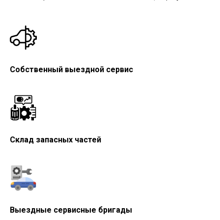
Собственный выездной сервис
Склад запасных частей
Выездные сервисные бригады