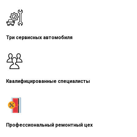
Три сервисных автомобиля
Квалифицированные специалисты
Профессиональный ремонтный цех