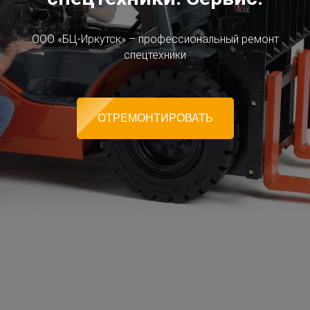
ООО «БЦ-Иркутск» – профессиональный ремонт
спецтехники
ОТРЕМОНТИРОВАТЬ