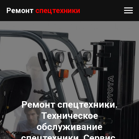
Ремонт
спецтехники
Ремонт спецтехники.
Техническое
обслуживание
спецтехники. Сервис.