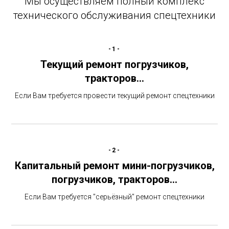
Мы осуществляем полный комплекс
технического обслуживания спецтехники
-1-
Текущий ремонт погрузчиков,
тракторов…
Если Вам требуется провести текущий ремонт спецтехники
-2-
Капитальный ремонт мини-погрузчиков,
погрузчиков, тракторов…
Если Вам требуется "серьёзный" ремонт спецтехники