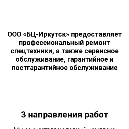
ООО «БЦ-Иркутск» предоставляет
профессиональный ремонт
спецтехники, а также сервисное
обслуживание, гарантийное и
постгарантийное обслуживание
3 направления работ