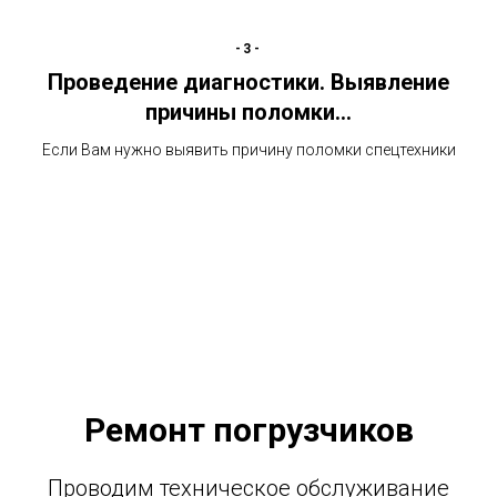
-3-
Проведение диагностики. Выявление
причины поломки…
Если Вам нужно выявить причину поломки спецтехники
Ремонт погрузчиков
Проводим техническое обслуживание