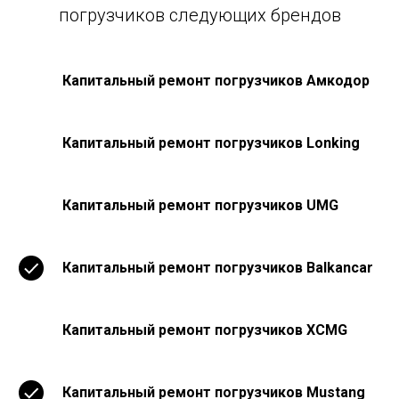
погрузчиков следующих брендов
Капитальный ремонт погрузчиков Амкодор
Капитальный ремонт погрузчиков Lonking
Капитальный ремонт погрузчиков UMG
Капитальный ремонт погрузчиков Balkancar
Капитальный ремонт погрузчиков XCMG
Капитальный ремонт погрузчиков Mustang