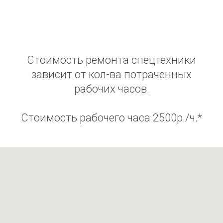
Стоимость ремонта спецтехники
зависит от кол-ва потраченных
рабочих часов.
Стоимость рабочего часа 2500р./ч.*