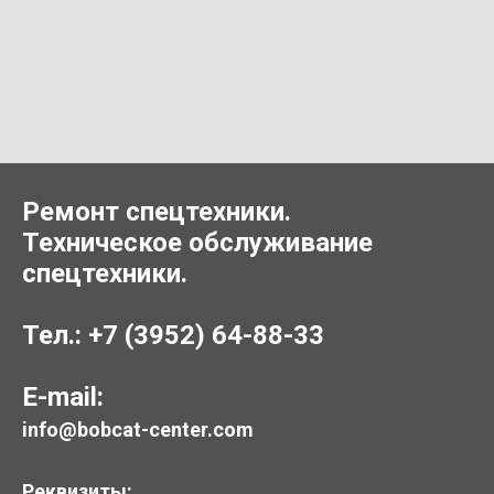
Ремонт спецтехники.
Техническое обслуживание
спецтехники.
Тел.: +7 (3952) 64-88-33
E-mail:
info@bobcat-center.com
Реквизиты: