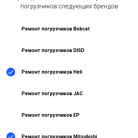
погрузчиков следующих брендов
Ремонт погрузчиков Bobcat
Ремонт погрузчиков DISD
Ремонт погрузчиков Heli
Ремонт погрузчиков JAC
Ремонт погрузчиков EP
Ремонт погрузчиков Mitsubishi