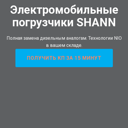
Электромобильные
погрузчики SHANN
Полная замена дизельным аналогам. Технологии NIO
в вашем складе.
ПОЛУЧИТЬ КП ЗА 15 МИНУТ