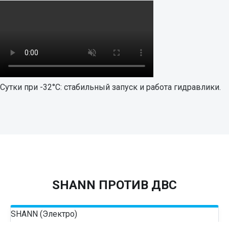
Сутки при -32°C: стабильный запуск и работа гидравлики.
SHANN ПРОТИВ ДВС
SHANN (Электро)
Экономия до 80% на энергии